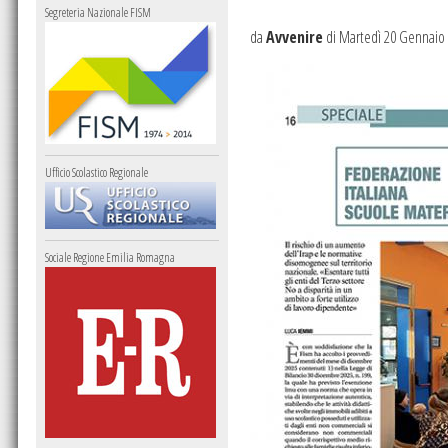
Segreteria Nazionale FISM
da
Avvenire
di Martedì 20 Gennaio
Ufficio Scolastico Regionale
Sociale Regione Emilia Romagna