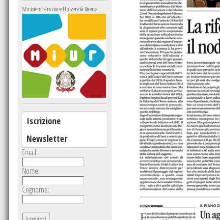
Ministero Istruzione Università Ricerca
Iscrizione
Newsletter
Email:
Nome:
Cognome: