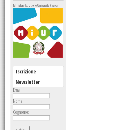
Ministero Istruzione Università Ricerca
Iscrizione
Newsletter
Email:
Nome:
Cognome: