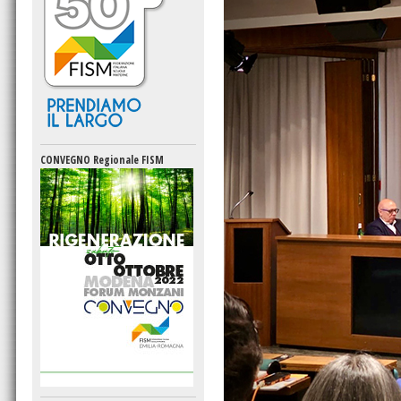
CONVEGNO Regionale FISM