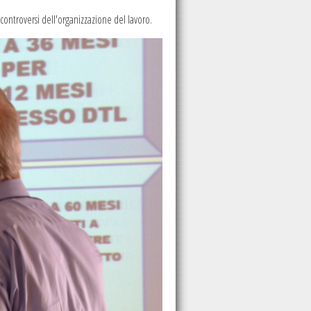
 controversi dell'organizzazione del lavoro.