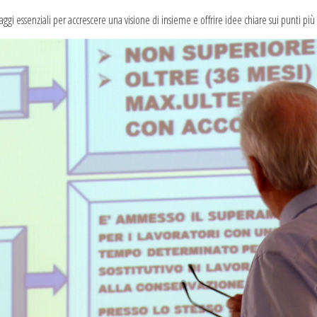
aggi essenziali per accrescere una visione di insieme e offrire idee chiare sui punti più