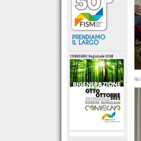
CONVEGNO Regionale FISM
Ha i