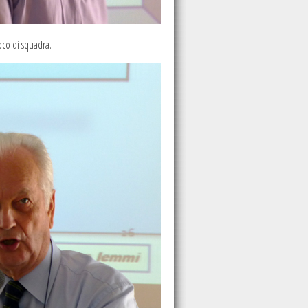
oco di squadra.