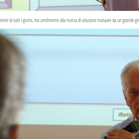
lemi di tutti i giorni, ma umilmente alla ricerca di soluzioni mutuate da un grande gi