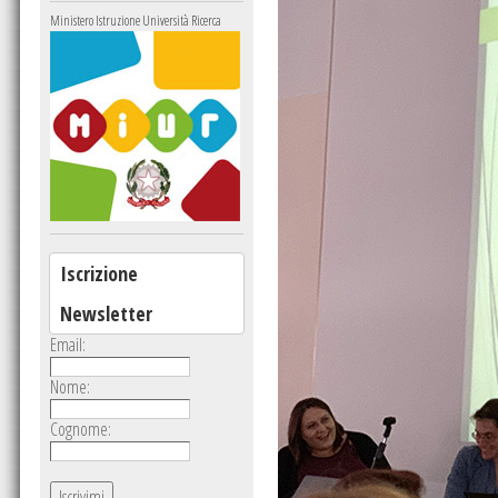
Ministero Istruzione Università Ricerca
Iscrizione
Newsletter
Email:
Nome:
Cognome: