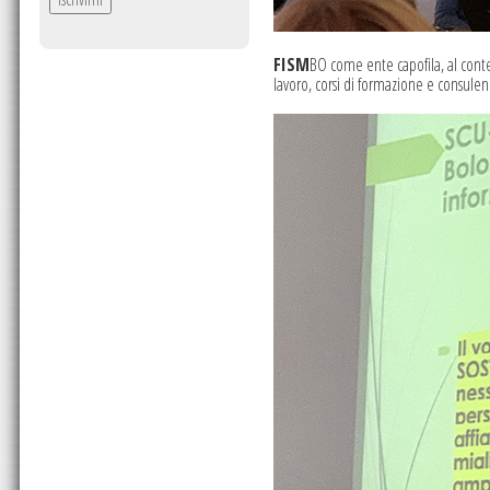
FISM
BO come ente capofila, al conte
lavoro, corsi di formazione e consulen