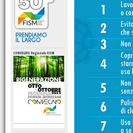
CONVEGNO Regionale FISM