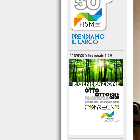
CONVEGNO Regionale FISM