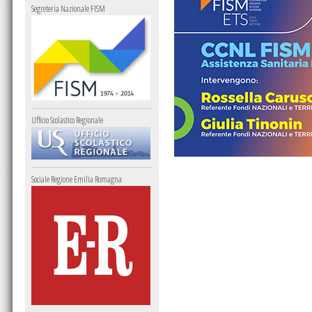
Segreteria Nazionale FISM
Ufficio Scolastico Regionale
Sociale Regione Emilia Romagna