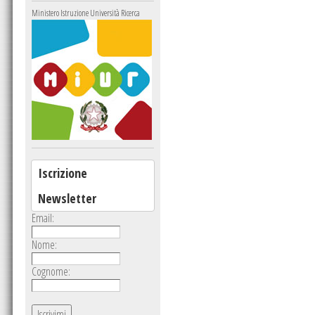
Ministero Istruzione Università Ricerca
Iscrizione
Newsletter
Email:
Nome:
Cognome: