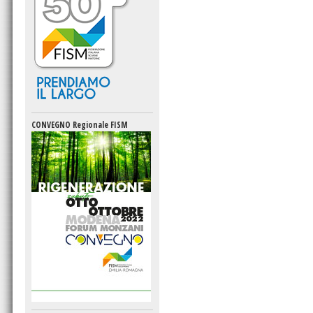
CONVEGNO Regionale FISM