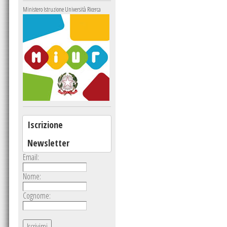
Ministero Istruzione Università Ricerca
Iscrizione
Newsletter
Email:
Nome:
Cognome: