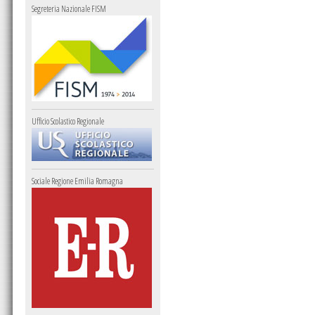
Segreteria Nazionale FISM
Ufficio Scolastico Regionale
Sociale Regione Emilia Romagna