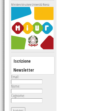
Ministero Istruzione Università Ricerca
Iscrizione
Newsletter
Email:
Nome:
Cognome: