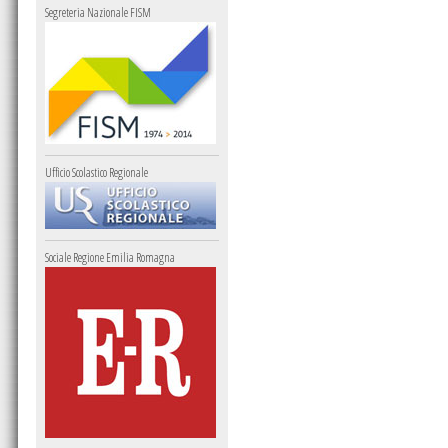
Segreteria Nazionale FISM
Ufficio Scolastico Regionale
Sociale Regione Emilia Romagna