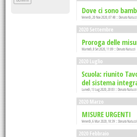
Dove ci sono bambini
Venerdi, 20 Nov 2020, 07:48 :: Donato Natuzz
2020 Settembre
Proroga delle misu
Martedi, 8 Set 2020, 11:09 :: Donato Natuzzi
2020 Luglio
Scuola: riunito Tav
del sistema integr
Lunedi, 13 Lug 2020, 20:03 :: Donato Natuzzi
2020 Marzo
MISURE URGENTI
Venerdi, 6 Mar 2020, 18:39 :: Donato Natuzzi
2020 Febbraio