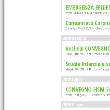
EMERGENZA EPIDE
Venerdi, 28 Feb 2020, 12:26 :: Donato Natuzz
Comunicato Corona
Domenica, 23 Feb 2020, 19:51 :: Donato Natu
2019 Ottobre
Voci dal CONVEGNO
Lunedi, 14 Ott 2019, 12:21 :: Donato Natuzzi
Scuole Infanzia e s
Martedi, 8 Ott 2019, 19:47 :: Donato Natuzzi
2019 Luglio
CONVEGNO FISM E
Venerdi, 19 Lug 2019, 12:35 :: Donato Natuzz
2019 Giugno