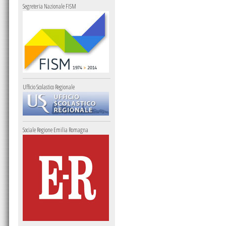
Segreteria Nazionale FISM
Ufficio Scolastico Regionale
Sociale Regione Emilia Romagna