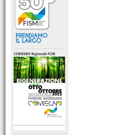
CONVEGNO Regionale FISM