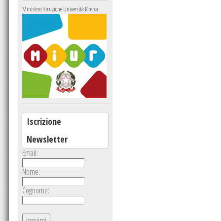
Ministero Istruzione Università Ricerca
Iscrizione
Newsletter
Email:
Nome:
Cognome: