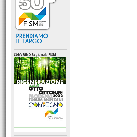
CONVEGNO Regionale FISM