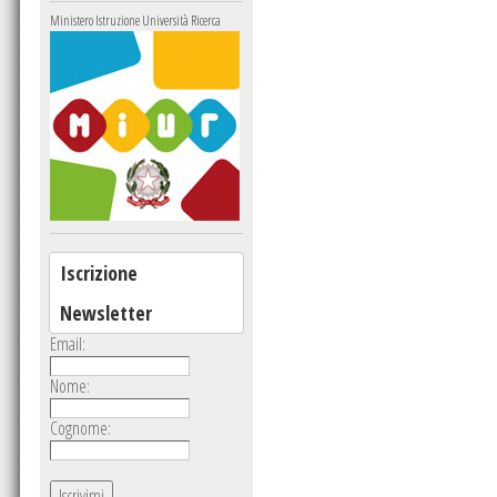
Ministero Istruzione Università Ricerca
Iscrizione
Newsletter
Email:
Nome:
Cognome: