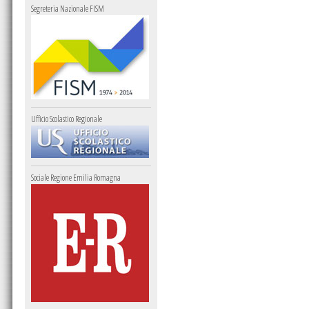
Segreteria Nazionale FISM
Ufficio Scolastico Regionale
Sociale Regione Emilia Romagna