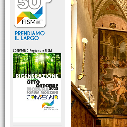
CONVEGNO Regionale FISM