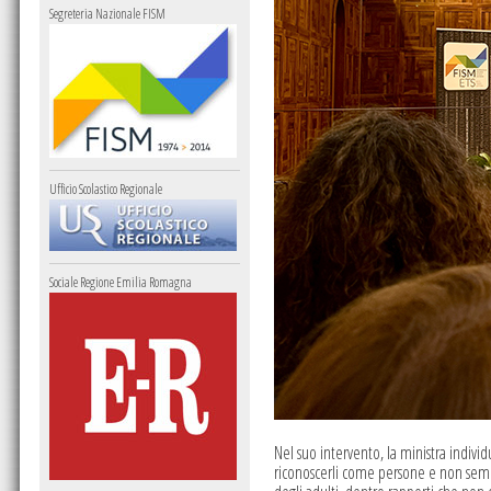
Segreteria Nazionale FISM
Ufficio Scolastico Regionale
Sociale Regione Emilia Romagna
Nel suo intervento, la ministra individu
riconoscerli come persone e non sempli