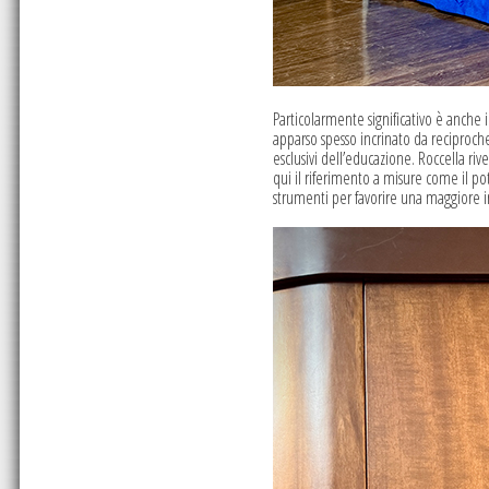
Particolarmente significativo è anche i
apparso spesso incrinato da reciproche
esclusivi dell’educazione. Roccella riv
qui il riferimento a misure come il po
strumenti per favorire una maggiore i