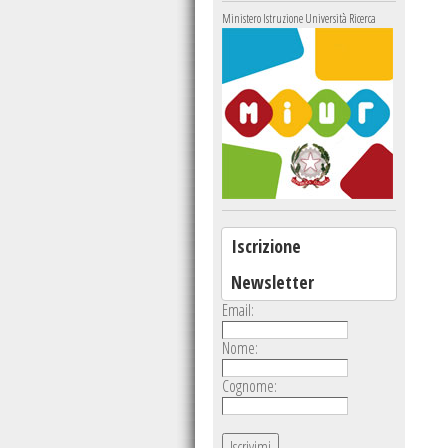
Ministero Istruzione Università Ricerca
Iscrizione
Newsletter
Email:
Nome:
Cognome: