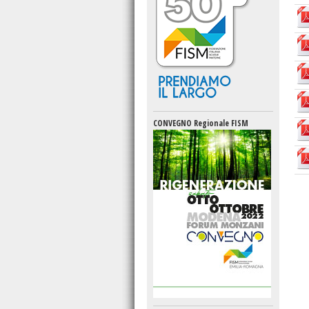
CONVEGNO Regionale FISM